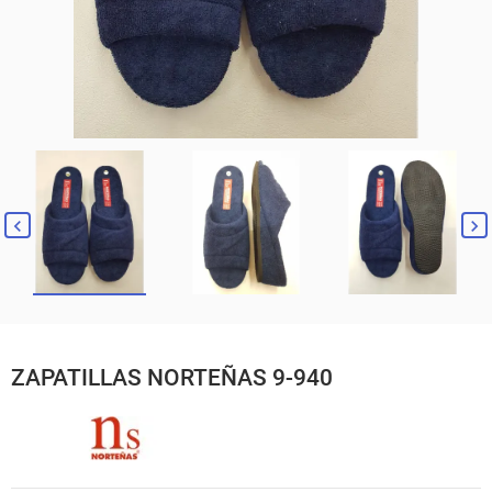
ZAPATILLAS NORTEÑAS 9-940