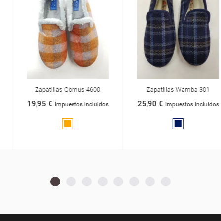
Zapatillas Gomus 4600
Zapatillas Wamba 301
19,95 €
25,90 €
Impuestos incluidos
Impuestos incluidos
Naranja
Azul
Marino