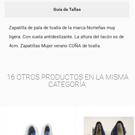
Guia de Tallas
Zapatilla de pala de toalla de la marca Norteñas muy
ligera. Con suela antideslizante. La altura del tacón es de
4cm. Zapatillas Mujer verano CUÑA de toalla.
16 OTROS PRODUCTOS EN LA MISMA
CATEGORÍA: