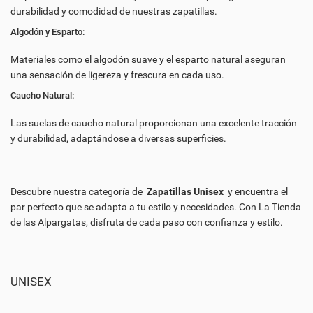
durabilidad y comodidad de nuestras zapatillas.
Algodón y Esparto:
Materiales como el algodón suave y el esparto natural aseguran
una sensación de ligereza y frescura en cada uso.
Caucho Natural:
Las suelas de caucho natural proporcionan una excelente tracción
y durabilidad, adaptándose a diversas superficies.
Descubre nuestra categoría de
Zapatillas Unisex
y encuentra el
par perfecto que se adapta a tu estilo y necesidades. Con La Tienda
de las Alpargatas, disfruta de cada paso con confianza y estilo.
UNISEX