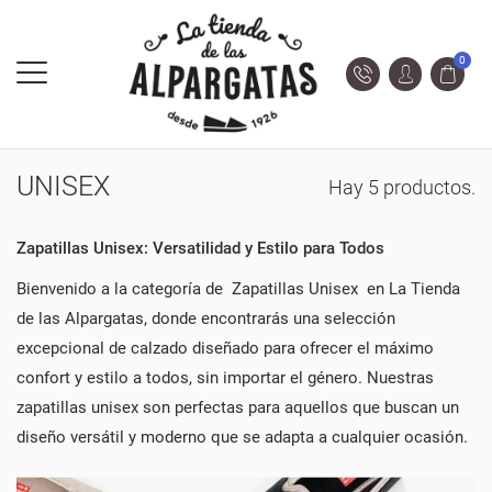
0
UNISEX
Hay 5 productos.
Zapatillas Unisex: Versatilidad y Estilo para Todos
Bienvenido a la categoría de Zapatillas Unisex en La Tienda
de las Alpargatas, donde encontrarás una selección
excepcional de calzado diseñado para ofrecer el máximo
confort y estilo a todos, sin importar el género. Nuestras
zapatillas unisex son perfectas para aquellos que buscan un
diseño versátil y moderno que se adapta a cualquier ocasión.