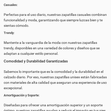
Casuales:
Perfectas para el uso diario, nuestras zapatillas casuales combinan
funcionalidad y moda, garantizando que siempre luzcas bien y te
sientas cómodo.
Trendy:
Mantente a la vanguardia de la moda con nuestras zapatillas
trendy, disponibles en una variedad de colores y diseños que se
adaptan a cualquier estilo personal.
Comodidad y Durabilidad Garantizadas
Sabemos lo importante que es la comodidad y la durabilidad en el
calzado diario. Por eso, nuestras zapatillas unisex están fabricadas
con materiales de alta calidad que aseguran una experiencia de uso
excepcional.
Amortiguación y Soporte:
Diseñadas para ofrecer una amortiguación superior y un soporte
óptimo, nuestras zapatillas ayudan a reducir el impacto en tus pies