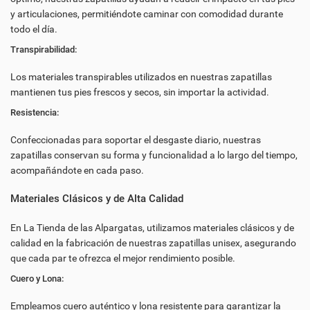
y articulaciones, permitiéndote caminar con comodidad durante
todo el día.
Transpirabilidad:
Los materiales transpirables utilizados en nuestras zapatillas
mantienen tus pies frescos y secos, sin importar la actividad.
Resistencia:
Confeccionadas para soportar el desgaste diario, nuestras
zapatillas conservan su forma y funcionalidad a lo largo del tiempo,
acompañándote en cada paso.
Materiales Clásicos y de Alta Calidad
En La Tienda de las Alpargatas, utilizamos materiales clásicos y de
calidad en la fabricación de nuestras zapatillas unisex, asegurando
que cada par te ofrezca el mejor rendimiento posible.
Cuero y Lona:
Empleamos cuero auténtico y lona resistente para garantizar la