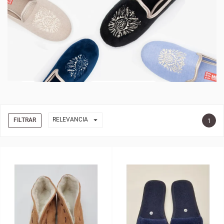

RELEVANCIA
FILTRAR
1