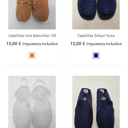
Zapatillas Inca Babuchas 106
Zapatillas Selquir Rusa
15,00 €
12,00 €
Impuestos incluidos
Impuestos incluidos
Arena
Azul
Marino