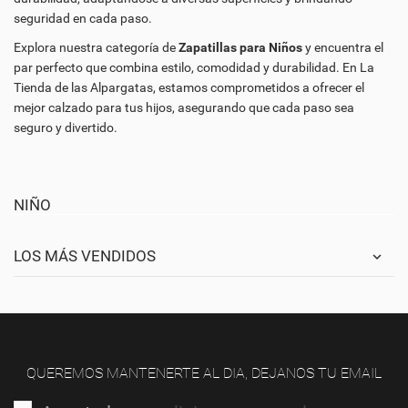
seguridad en cada paso.
Explora nuestra categoría de
Zapatillas para Niños
y encuentra el
par perfecto que combina estilo, comodidad y durabilidad. En La
Tienda de las Alpargatas, estamos comprometidos a ofrecer el
mejor calzado para tus hijos, asegurando que cada paso sea
seguro y divertido.
NIÑO
LOS MÁS VENDIDOS
QUEREMOS MANTENERTE AL DIA, DEJANOS TU EMAIL