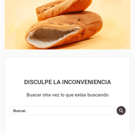
DISCULPE LA INCONVENIENCIA
Buscar otra vez lo que estás buscando