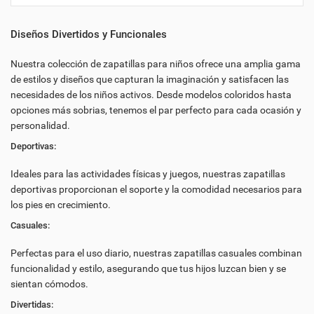
Diseños Divertidos y Funcionales
Nuestra colección de zapatillas para niños ofrece una amplia gama
de estilos y diseños que capturan la imaginación y satisfacen las
necesidades de los niños activos. Desde modelos coloridos hasta
opciones más sobrias, tenemos el par perfecto para cada ocasión y
personalidad.
Deportivas:
Ideales para las actividades físicas y juegos, nuestras zapatillas
deportivas proporcionan el soporte y la comodidad necesarios para
los pies en crecimiento.
Casuales:
Perfectas para el uso diario, nuestras zapatillas casuales combinan
funcionalidad y estilo, asegurando que tus hijos luzcan bien y se
sientan cómodos.
Divertidas: