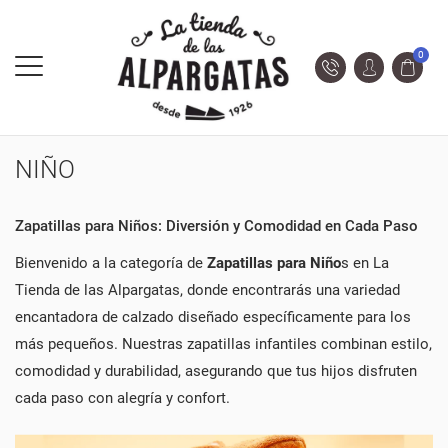
0
NIÑO
Zapatillas para Niños: Diversión y Comodidad en Cada Paso
Bienvenido a la categoría de
Zapatillas para Niño
s en La
Tienda de las Alpargatas, donde encontrarás una variedad
encantadora de calzado diseñado específicamente para los
más pequeños. Nuestras zapatillas infantiles combinan estilo,
comodidad y durabilidad, asegurando que tus hijos disfruten
cada paso con alegría y confort.