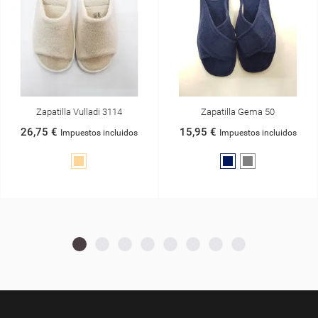
Zapatilla Vulladi 3114
Zapatilla Gema 50
26,75 €
15,95 €
Impuestos incluidos
Impuestos incluidos
Vainilla
Azul
Gris
Marino