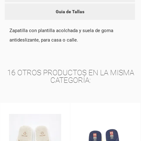
Guia de Tallas
Zapatilla con plantilla acolchada y suela de goma
antideslizante, para casa o calle.
16 OTROS PRODUCTOS EN LA MISMA
CATEGORÍA: