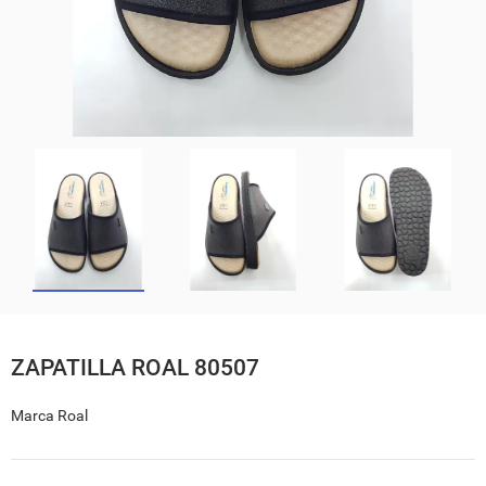
ZAPATILLA ROAL 80507
Marca
Roal