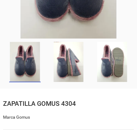
ZAPATILLA GOMUS 4304
Marca
Gomus