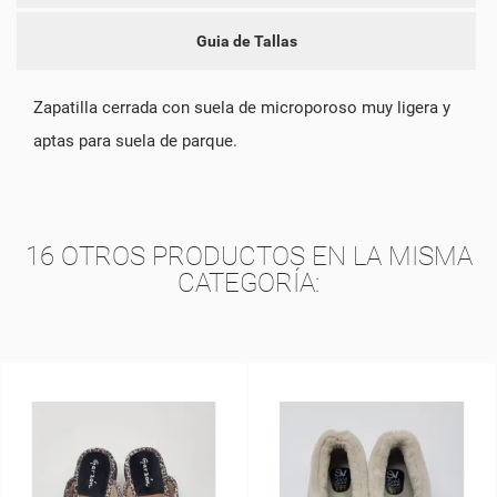
Guia de Tallas
Zapatilla cerrada con suela de microporoso muy ligera y
aptas para suela de parque.
16 OTROS PRODUCTOS EN LA MISMA
CATEGORÍA: