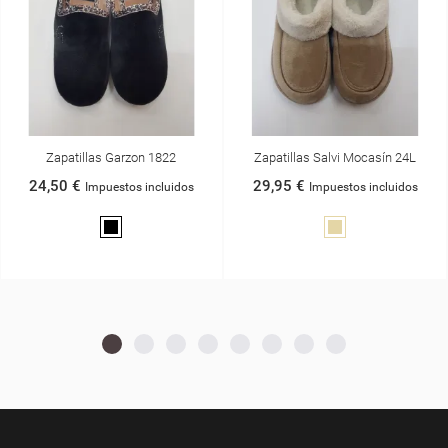
Zapatillas Garzon 1822
Zapatillas Salvi Mocasín 24L
24,50 €
29,95 €
Impuestos incluidos
Impuestos incluidos
Negro
Tostado